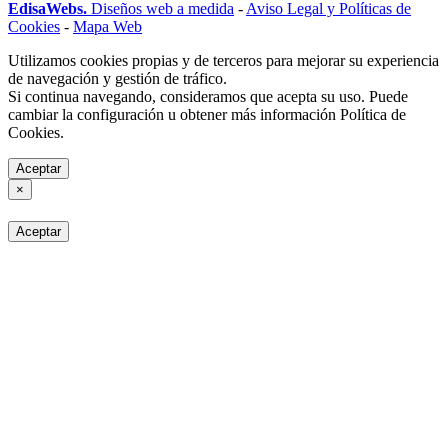
EdisaWebs.
Diseños web a medida
-
Aviso Legal y Políticas de
Cookies
-
Mapa Web
Utilizamos cookies propias y de terceros para mejorar su experiencia
de navegación y gestión de tráfico.
Si continua navegando, consideramos que acepta su uso. Puede
cambiar la configuración u obtener más información Política de
Cookies.
Aceptar
×
Aceptar