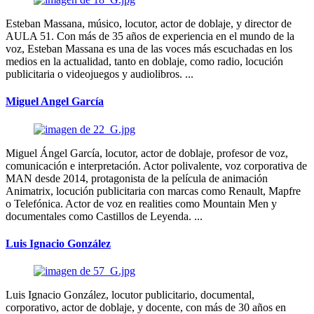
Esteban Massana, músico, locutor, actor de doblaje, y director de
AULA 51. Con más de 35 años de experiencia en el mundo de la
voz, Esteban Massana es una de las voces más escuchadas en los
medios en la actualidad, tanto en doblaje, como radio, locución
publicitaria o videojuegos y audiolibros. ...
Miguel Angel García
Miguel Ángel García, locutor, actor de doblaje, profesor de voz,
comunicación e interpretación. Actor polivalente, voz corporativa de
MAN desde 2014, protagonista de la película de animación
Animatrix, locución publicitaria con marcas como Renault, Mapfre
o Telefónica. Actor de voz en realities como Mountain Men y
documentales como Castillos de Leyenda. ...
Luis Ignacio González
Luis Ignacio González, locutor publicitario, documental,
corporativo, actor de doblaje, y docente, con más de 30 años en