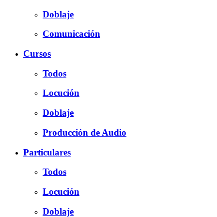
Doblaje
Comunicación
Cursos
Todos
Locución
Doblaje
Producción de Audio
Particulares
Todos
Locución
Doblaje