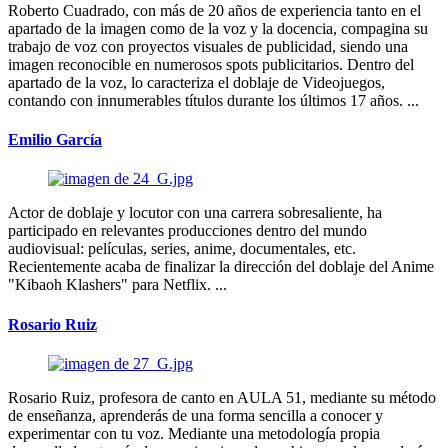
Roberto Cuadrado, con más de 20 años de experiencia tanto en el
apartado de la imagen como de la voz y la docencia, compagina su
trabajo de voz con proyectos visuales de publicidad, siendo una
imagen reconocible en numerosos spots publicitarios. Dentro del
apartado de la voz, lo caracteriza el doblaje de Videojuegos,
contando con innumerables títulos durante los últimos 17 años. ...
Emilio García
Actor de doblaje y locutor con una carrera sobresaliente, ha
participado en relevantes producciones dentro del mundo
audiovisual: películas, series, anime, documentales, etc.
Recientemente acaba de finalizar la dirección del doblaje del Anime
"Kibaoh Klashers" para Netflix. ...
Rosario Ruiz
Rosario Ruiz, profesora de canto en AULA 51, mediante su método
de enseñanza, aprenderás de una forma sencilla a conocer y
experimentar con tu voz. Mediante una metodología propia