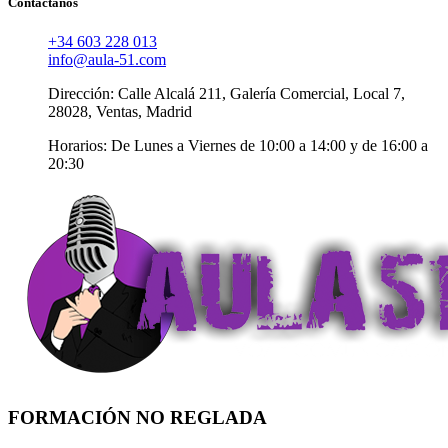
Contáctanos
+34 603 228 013
info@aula-51.com
Dirección: Calle Alcalá 211, Galería Comercial, Local 7,
28028, Ventas, Madrid
Horarios: De Lunes a Viernes de 10:00 a 14:00 y de 16:00 a
20:30
FORMACIÓN NO REGLADA