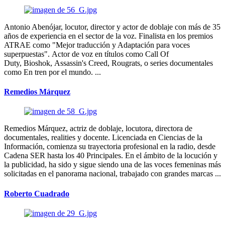
Antonio Abenójar, locutor, director y actor de doblaje con más de 35
años de experiencia en el sector de la voz. Finalista en los premios
ATRAE como "Mejor traducción y Adaptación para voces
superpuestas". Actor de voz en títulos como Call Of
Duty, Bioshok, Assassin's Creed, Rougrats, o series documentales
como En tren por el mundo. ...
Remedios Márquez
Remedios Márquez, actriz de doblaje, locutora, directora de
documentales, realities y docente. Licenciada en Ciencias de la
Información, comienza su trayectoria profesional en la radio, desde
Cadena SER hasta los 40 Principales. En el ámbito de la locución y
la publicidad, ha sido y sigue siendo una de las voces femeninas más
solicitadas en el panorama nacional, trabajado con grandes marcas ...
Roberto Cuadrado