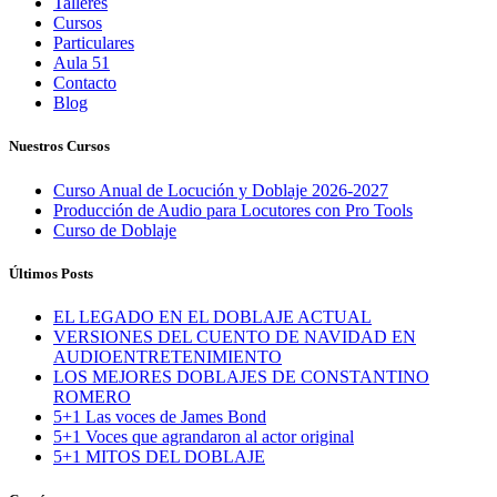
Talleres
Cursos
Particulares
Aula 51
Contacto
Blog
Nuestros Cursos
Curso Anual de Locución y Doblaje 2026-2027
Producción de Audio para Locutores con Pro Tools
Curso de Doblaje
Últimos Posts
EL LEGADO EN EL DOBLAJE ACTUAL
VERSIONES DEL CUENTO DE NAVIDAD EN
AUDIOENTRETENIMIENTO
LOS MEJORES DOBLAJES DE CONSTANTINO
ROMERO
5+1 Las voces de James Bond
5+1 Voces que agrandaron al actor original
5+1 MITOS DEL DOBLAJE