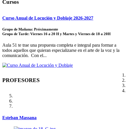
Cursos
Curso Anual de Locución y Doblaje 2026-2027
Grupo de Mañana: Próximamente
Grupo de Tarde: Viernes 16 a 20 H y Martes y Viernes de 18 a 20H
Aula 51 te trae una propuesta completa e integral para formar a
todos aquellos que quieran especializarse en el arte de la voz y la
comunicación. Con el...
PROFESORES
Esteban Massana