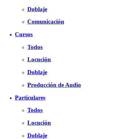
Doblaje
Comunicación
Cursos
Todos
Locución
Doblaje
Producción de Audio
Particulares
Todos
Locución
Doblaje