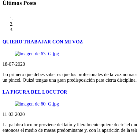
Últimos Posts
QUIERO TRABAJAR CON MI VOZ
18-07-2020
Lo primero que debes saber es que los profesionales de la voz no nacen
un pincel. Quizá tengas una gran predisposición para cierta disciplin
LA FIGURA DEL LOCUTOR
11-03-2020
La palabra locutor proviene del latín y literalmente quiere decir “el 
entonces el medio de masas predominante y, con la aparición de la tele