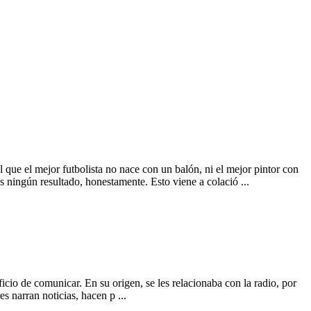
 que el mejor futbolista no nace con un balón, ni el mejor pintor con
s ningún resultado, honestamente. Esto viene a colació ...
icio de comunicar. En su origen, se les relacionaba con la radio, por
s narran noticias, hacen p ...