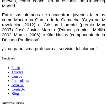
nuevas, como coach, en la escuela de Coaching
Madrid.
Entre sus alumnos se encuentran jóvenes talentos
como Macarena García de la Camacha (Goya actriz
revelación 2012) o Cristina Llorente (premio Max
2007) José Javier Maroto (Primer premio Melilla
2002, Murcia 2006), o Kike Navas (componente de la
Década Prodigiosa).
¡Una grandísima profesora al servicio del alumno!
Secciones
Inicio
Talleres
Cursos
Particulares
Aula 51
Contacto
Blog
Nuestros Cursos