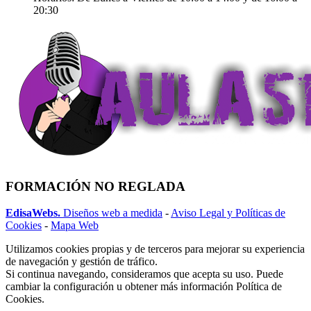
20:30
FORMACIÓN NO REGLADA
EdisaWebs.
Diseños web a medida
-
Aviso Legal y Políticas de
Cookies
-
Mapa Web
Utilizamos cookies propias y de terceros para mejorar su experiencia
de navegación y gestión de tráfico.
Si continua navegando, consideramos que acepta su uso. Puede
cambiar la configuración u obtener más información Política de
Cookies.