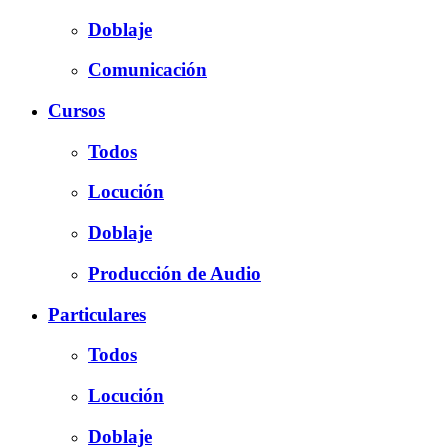
Doblaje
Comunicación
Cursos
Todos
Locución
Doblaje
Producción de Audio
Particulares
Todos
Locución
Doblaje