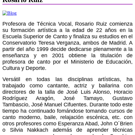
Profesora de Técnica Vocal, Rosario Ruiz comienza
su formación artística a la edad de 22 años en la
Escuela Superior de Canto y finaliza su estudios en el
Conservatorio Teresa Verganza, ambos de Madrid. A
partir del año 1999 decide dedicarse plenamente a la
enseñanza y en 2001 obtiene la titulación de
profesora de canto por el Ministerio de Educación,
Cultura y Deporte.
Versátil en todas las disciplinas artísticas, ha
trabajado como cantante, actriz y bailarina con
directores de la talla de José Luis Alonso, Horacio
Rodríguez Aragón, José Tamayo, Gustavo
Tambascio, José Manuel Cifuentes. Durante todo este
tiempo ha continuado fomándose tomando cursos de
canto moderno, baile, relajación escénica, etc. con
otros profesores como Esperanza Abad, John O´Brien
o Silvia Nakkach además de aprender técnicas