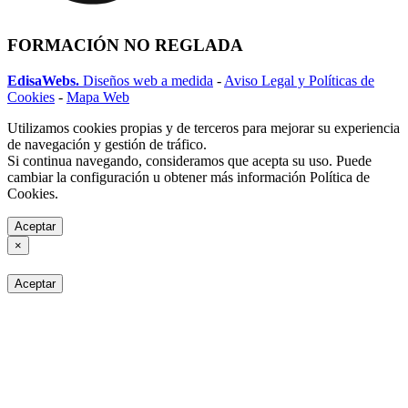
FORMACIÓN NO REGLADA
EdisaWebs.
Diseños web a medida
-
Aviso Legal y Políticas de
Cookies
-
Mapa Web
Utilizamos cookies propias y de terceros para mejorar su experiencia
de navegación y gestión de tráfico.
Si continua navegando, consideramos que acepta su uso. Puede
cambiar la configuración u obtener más información Política de
Cookies.
Aceptar
×
Aceptar