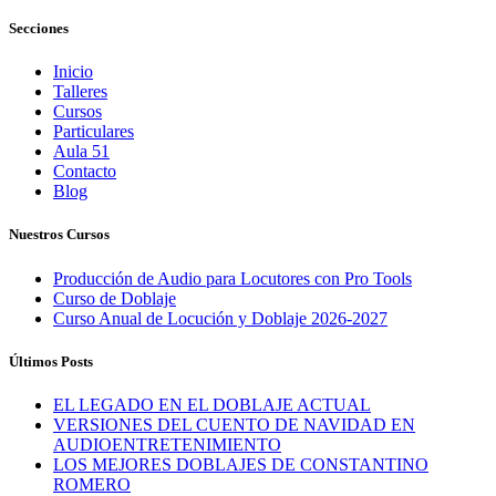
Secciones
Inicio
Talleres
Cursos
Particulares
Aula 51
Contacto
Blog
Nuestros Cursos
Producción de Audio para Locutores con Pro Tools
Curso de Doblaje
Curso Anual de Locución y Doblaje 2026-2027
Últimos Posts
EL LEGADO EN EL DOBLAJE ACTUAL
VERSIONES DEL CUENTO DE NAVIDAD EN
AUDIOENTRETENIMIENTO
LOS MEJORES DOBLAJES DE CONSTANTINO
ROMERO