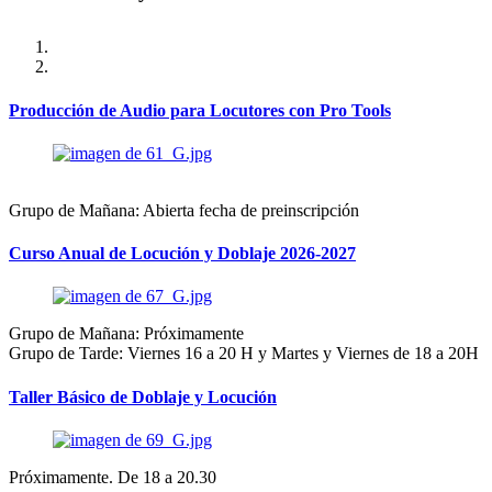
Producción de Audio para Locutores con Pro Tools
Grupo de Mañana: Abierta fecha de preinscripción
Curso Anual de Locución y Doblaje 2026-2027
Grupo de Mañana: Próximamente
Grupo de Tarde: Viernes 16 a 20 H y Martes y Viernes de 18 a 20H
Taller Básico de Doblaje y Locución
Próximamente. De 18 a 20.30