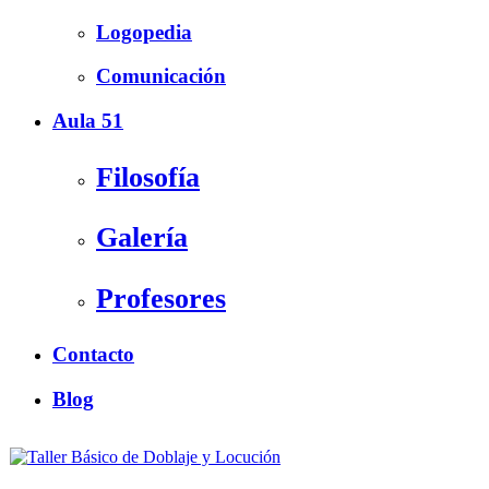
Logopedia
Comunicación
Aula 51
Filosofía
Galería
Profesores
Contacto
Blog