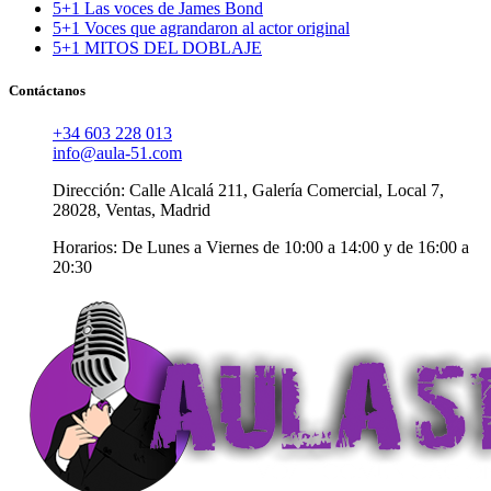
5+1 Las voces de James Bond
5+1 Voces que agrandaron al actor original
5+1 MITOS DEL DOBLAJE
Contáctanos
+34 603 228 013
info@aula-51.com
Dirección: Calle Alcalá 211, Galería Comercial, Local 7,
28028, Ventas, Madrid
Horarios: De Lunes a Viernes de 10:00 a 14:00 y de 16:00 a
20:30