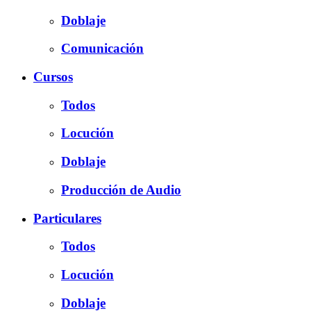
Doblaje
Comunicación
Cursos
Todos
Locución
Doblaje
Producción de Audio
Particulares
Todos
Locución
Doblaje