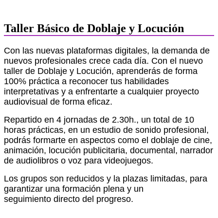
Taller Básico de Doblaje y Locución
Con las nuevas plataformas digitales, la demanda de
nuevos profesionales crece cada día. Con el nuevo
taller de Doblaje y Locución, aprenderás de forma
100% práctica a reconocer tus habilidades
interpretativas y a enfrentarte a cualquier proyecto
audiovisual de forma eficaz.
Repartido en 4 jornadas de 2.30h., un total de 10
horas prácticas, en un estudio de sonido profesional,
podrás formarte en aspectos como el doblaje de cine,
animación, locución publicitaria, documental, narrador
de audiolibros o voz para videojuegos.
Los grupos son reducidos y la plazas limitadas, para
garantizar una formación plena y un
seguimiento directo del progreso.