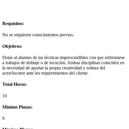
Requisitos:
No se requieren conocimientos previos.
Objetivos:
Dotar al alumno de las técnicas imprescindibles con que enfrentarse
a trabajos de doblaje o de locución. Ambas disciplinas coinciden en
la necesidad de aportar la propia creatividad y soltura del
actor/locutor ante los requerimientos del cliente.
Total Horas:
10
Mínimo Plazas:
6