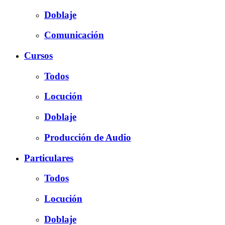
Doblaje
Comunicación
Cursos
Todos
Locución
Doblaje
Producción de Audio
Particulares
Todos
Locución
Doblaje