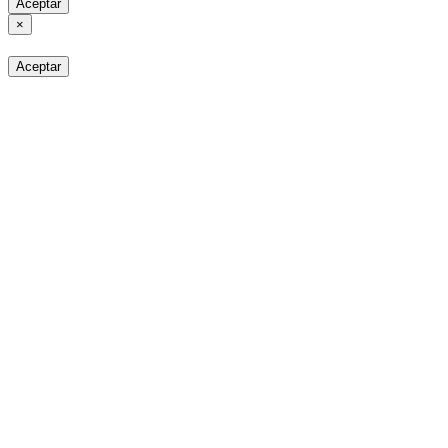
Aceptar
×
Aceptar