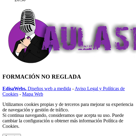
FORMACIÓN NO REGLADA
EdisaWebs.
Diseños web a medida
-
Aviso Legal y Políticas de
Cookies
-
Mapa Web
Utilizamos cookies propias y de terceros para mejorar su experiencia
de navegación y gestión de tráfico.
Si continua navegando, consideramos que acepta su uso. Puede
cambiar la configuración u obtener más información Política de
Cookies.