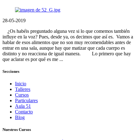
28-05-2019
¿Os habéis preguntado alguna vez si lo que comemos también
influye en la voz? Pues, desde ya, os decimos que así es. Vamos a
hablar de esos alimentos que no son muy recomendables antes de
entrar en una sala, aunque hay que matizar que cada cuerpo es
distinto y no reacciona de igual manera. Lo primero que hay
que aclarar es por qué es me ...
Secciones
Inicio
Talleres
Cursos
Particulares
Aula 51
Contacto
Blog
Nuestros Cursos