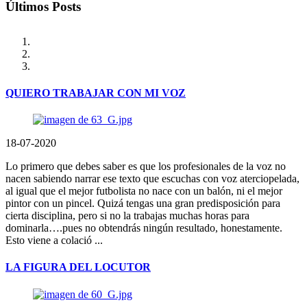
Últimos Posts
QUIERO TRABAJAR CON MI VOZ
18-07-2020
Lo primero que debes saber es que los profesionales de la voz no
nacen sabiendo narrar ese texto que escuchas con voz aterciopelada,
al igual que el mejor futbolista no nace con un balón, ni el mejor
pintor con un pincel. Quizá tengas una gran predisposición para
cierta disciplina, pero si no la trabajas muchas horas para
dominarla….pues no obtendrás ningún resultado, honestamente.
Esto viene a colació ...
LA FIGURA DEL LOCUTOR