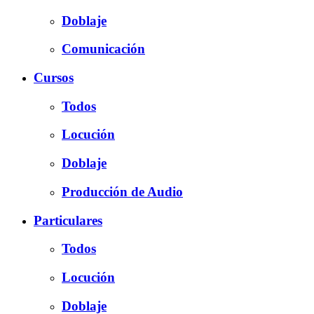
Doblaje
Comunicación
Cursos
Todos
Locución
Doblaje
Producción de Audio
Particulares
Todos
Locución
Doblaje