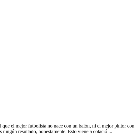
 que el mejor futbolista no nace con un balón, ni el mejor pintor con
s ningún resultado, honestamente. Esto viene a colació ...