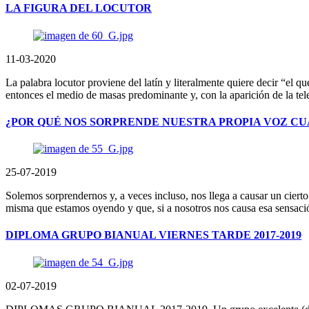
LA FIGURA DEL LOCUTOR
11-03-2020
La palabra locutor proviene del latín y literalmente quiere decir “el 
entonces el medio de masas predominante y, con la aparición de la tele
¿POR QUÉ NOS SORPRENDE NUESTRA PROPIA VOZ CU
25-07-2019
Solemos sorprendernos y, a veces incluso, nos llega a causar un cier
misma que estamos oyendo y que, si a nosotros nos causa esa sensació
DIPLOMA GRUPO BIANUAL VIERNES TARDE 2017-2019
02-07-2019