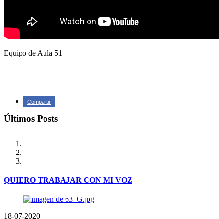
Equipo de Aula 51
Compartir
Últimos Posts
QUIERO TRABAJAR CON MI VOZ
18-07-2020