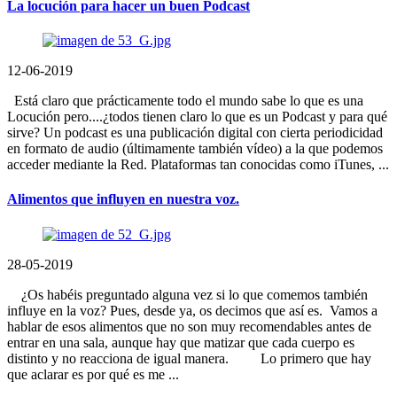
La locución para hacer un buen Podcast
12-06-2019
Está claro que prácticamente todo el mundo sabe lo que es una
Locución pero....¿todos tienen claro lo que es un Podcast y para qué
sirve? Un podcast es una publicación digital con cierta periodicidad
en formato de audio (últimamente también vídeo) a la que podemos
acceder mediante la Red. Plataformas tan conocidas como iTunes, ...
Alimentos que influyen en nuestra voz.
28-05-2019
¿Os habéis preguntado alguna vez si lo que comemos también
influye en la voz? Pues, desde ya, os decimos que así es. Vamos a
hablar de esos alimentos que no son muy recomendables antes de
entrar en una sala, aunque hay que matizar que cada cuerpo es
distinto y no reacciona de igual manera. Lo primero que hay
que aclarar es por qué es me ...