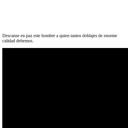
Descanse en paz este hombre a quien tantos doblajes de enorme
calidad debemos.