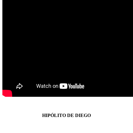
HIPÓLITO DE DIEGO