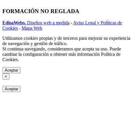
FORMACIÓN NO REGLADA
EdisaWebs.
Diseños web a medida
-
Aviso Legal y Políticas de
Cookies
-
Mapa Web
Utilizamos cookies propias y de terceros para mejorar su experiencia
de navegación y gestión de tráfico.
Si continua navegando, consideramos que acepta su uso. Puede
cambiar la configuración u obtener más información Política de
Cookies.
Aceptar
×
Aceptar