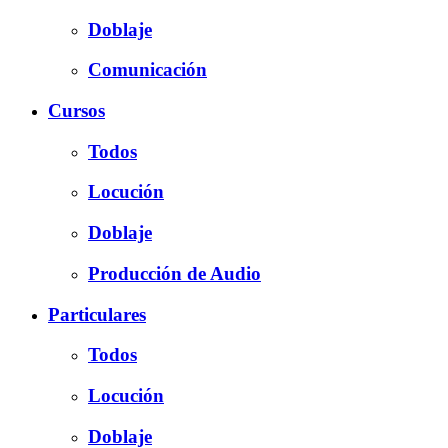
Doblaje
Comunicación
Cursos
Todos
Locución
Doblaje
Producción de Audio
Particulares
Todos
Locución
Doblaje