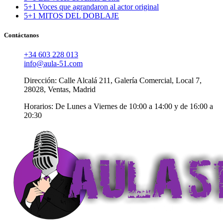
5+1 Voces que agrandaron al actor original
5+1 MITOS DEL DOBLAJE
Contáctanos
+34 603 228 013
info@aula-51.com
Dirección: Calle Alcalá 211, Galería Comercial, Local 7,
28028, Ventas, Madrid
Horarios: De Lunes a Viernes de 10:00 a 14:00 y de 16:00 a
20:30