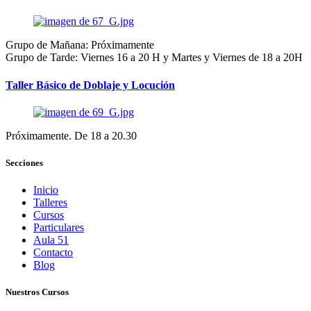
Grupo de Mañana: Próximamente
Grupo de Tarde: Viernes 16 a 20 H y Martes y Viernes de 18 a 20H
Taller Básico de Doblaje y Locución
Próximamente. De 18 a 20.30
Secciones
Inicio
Talleres
Cursos
Particulares
Aula 51
Contacto
Blog
Nuestros Cursos