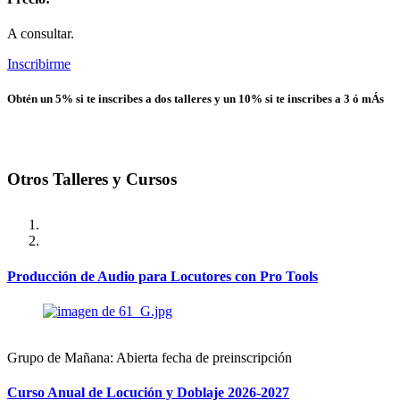
A consultar.
Inscribirme
Obtén un 5% si te inscribes a dos talleres y un 10% si te inscribes a 3 ó mÁs
Otros Talleres y Cursos
Producción de Audio para Locutores con Pro Tools
Grupo de Mañana: Abierta fecha de preinscripción
Curso Anual de Locución y Doblaje 2026-2027