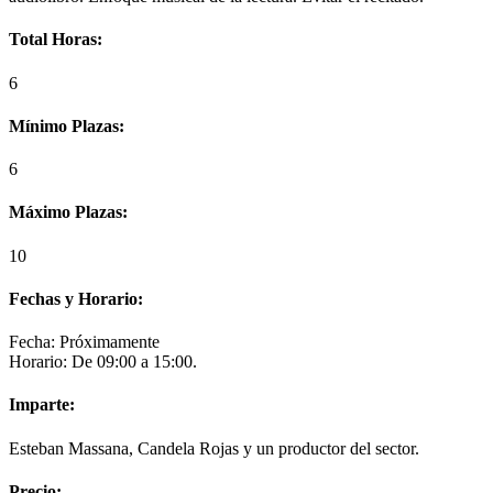
Total Horas:
6
Mínimo Plazas:
6
Máximo Plazas:
10
Fechas y Horario:
Fecha: Próximamente
Horario: De 09:00 a 15:00.
Imparte:
Esteban Massana, Candela Rojas y un productor del sector.
Precio: