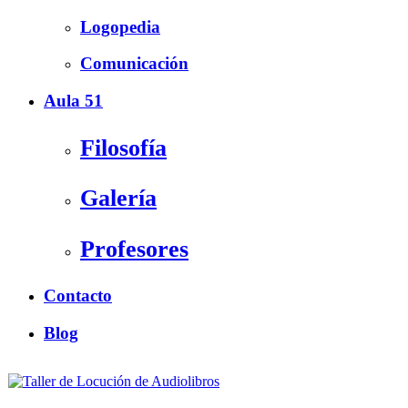
Logopedia
Comunicación
Aula 51
Filosofía
Galería
Profesores
Contacto
Blog