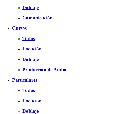
Doblaje
Comunicación
Cursos
Todos
Locución
Doblaje
Producción de Audio
Particulares
Todos
Locución
Doblaje