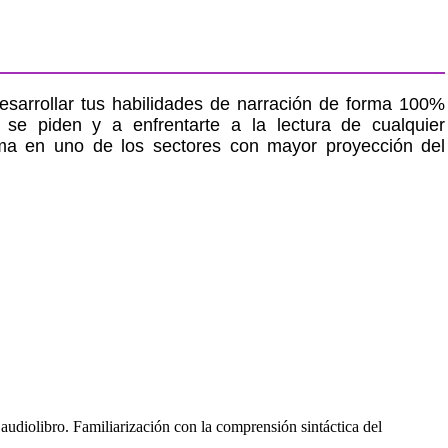
arrollar tus habilidades de narración de forma 100%
 se piden y a enfrentarte a la lectura de cualquier
lama en uno de los sectores con mayor proyección del
 audiolibro. Familiarización con la comprensión sintáctica del