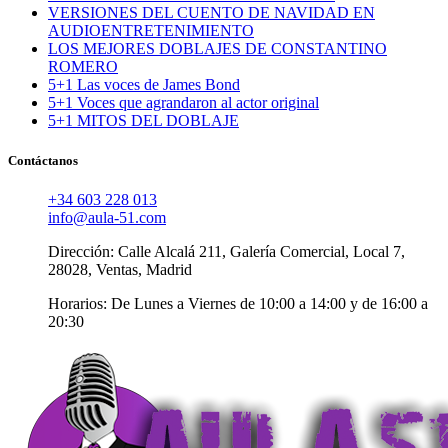
VERSIONES DEL CUENTO DE NAVIDAD EN
AUDIOENTRETENIMIENTO
LOS MEJORES DOBLAJES DE CONSTANTINO
ROMERO
5+1 Las voces de James Bond
5+1 Voces que agrandaron al actor original
5+1 MITOS DEL DOBLAJE
Contáctanos
+34 603 228 013
info@aula-51.com
Dirección: Calle Alcalá 211, Galería Comercial, Local 7,
28028, Ventas, Madrid
Horarios: De Lunes a Viernes de 10:00 a 14:00 y de 16:00 a
20:30