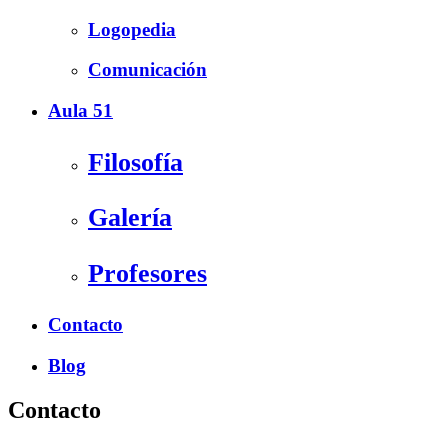
Logopedia
Comunicación
Aula 51
Filosofía
Galería
Profesores
Contacto
Blog
Contacto