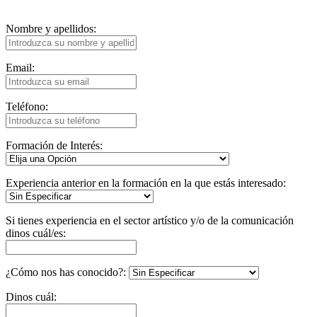
Nombre y apellidos:
Email:
Teléfono:
Formación de Interés:
Experiencia anterior en la formación en la que estás interesado:
Si tienes experiencia en el sector artístico y/o de la comunicación
dinos cuál/es:
¿Cómo nos has conocido?:
Dinos cuál: