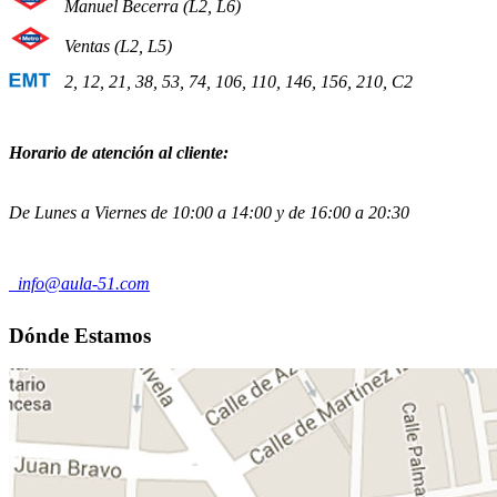
Manuel Becerra (L2, L6)
Ventas (L2, L5)
2, 12, 21, 38, 53, 74, 106, 110, 146, 156, 210, C2
Horario de atención al cliente:
De Lunes a Viernes de 10:00 a 14:00 y de 16:00 a 20:30
info@aula-51.com
Dónde Estamos