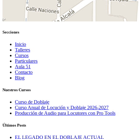
Secciones
Inicio
Talleres
Cursos
Particulares
Aula 51
Contacto
Blog
Nuestros Cursos
Curso de Doblaje
Curso Anual de Locución y Doblaje 2026-2027
Producción de Audio para Locutores con Pro Tools
Últimos Posts
EL LEGADO EN EL DOBLAJE ACTUAL