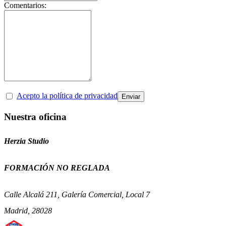
Comentarios:
Acepto la política de privacidad
Nuestra oficina
Herzia Studio
FORMACIÓN NO REGLADA
Calle Alcalá 211, Galería Comercial, Local 7
Madrid, 28028