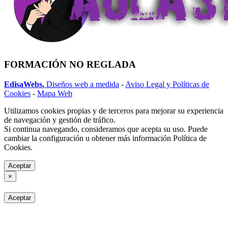
FORMACIÓN NO REGLADA
EdisaWebs.
Diseños web a medida
-
Aviso Legal y Políticas de
Cookies
-
Mapa Web
Utilizamos cookies propias y de terceros para mejorar su experiencia
de navegación y gestión de tráfico.
Si continua navegando, consideramos que acepta su uso. Puede
cambiar la configuración u obtener más información Política de
Cookies.
Aceptar
×
Aceptar