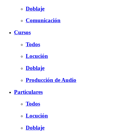
Doblaje
Comunicación
Cursos
Todos
Locución
Doblaje
Producción de Audio
Particulares
Todos
Locución
Doblaje