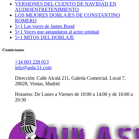
VERSIONES DEL CUENTO DE NAVIDAD EN
AUDIOENTRETENIMIENTO
LOS MEJORES DOBLAJES DE CONSTANTINO
ROMERO
5+1 Las voces de James Bond
5+1 Voces que agrandaron al actor original
5+1 MITOS DEL DOBLAJE
Contáctanos
+34 603 228 013
info@aula-51.com
Dirección: Calle Alcalá 211, Galería Comercial, Local 7,
28028, Ventas, Madrid
Horarios: De Lunes a Viernes de 10:00 a 14:00 y de 16:00 a
20:30