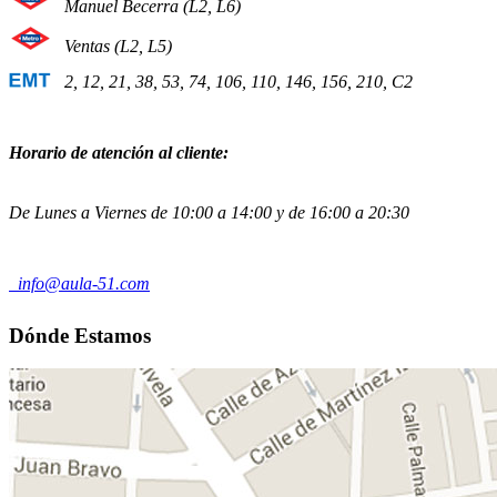
Manuel Becerra (L2, L6)
Ventas (L2, L5)
2, 12, 21, 38, 53, 74, 106, 110, 146, 156, 210, C2
Horario de atención al cliente:
De Lunes a Viernes de 10:00 a 14:00 y de 16:00 a 20:30
info@aula-51.com
Dónde Estamos