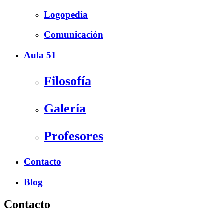
Logopedia
Comunicación
Aula 51
Filosofía
Galería
Profesores
Contacto
Blog
Contacto