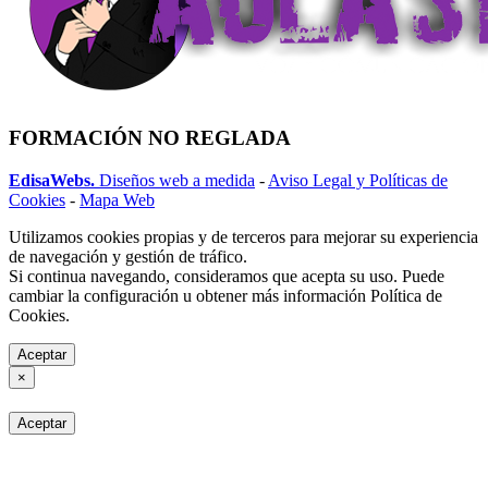
FORMACIÓN NO REGLADA
EdisaWebs.
Diseños web a medida
-
Aviso Legal y Políticas de
Cookies
-
Mapa Web
Utilizamos cookies propias y de terceros para mejorar su experiencia
de navegación y gestión de tráfico.
Si continua navegando, consideramos que acepta su uso. Puede
cambiar la configuración u obtener más información Política de
Cookies.
Aceptar
×
Aceptar