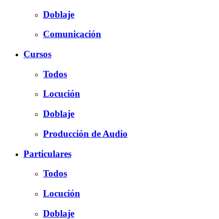
Doblaje
Comunicación
Cursos
Todos
Locución
Doblaje
Producción de Audio
Particulares
Todos
Locución
Doblaje