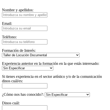
Nombre y apellidos:
Email:
Teléfono:
Formación de Interés:
Experiencia anterior en la formación en la que estás interesado:
Si tienes experiencia en el sector artístico y/o de la comunicación
dinos cuál/es:
¿Cómo nos has conocido?:
Dinos cuál: