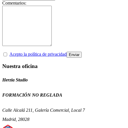
Comentarios:
Acepto la política de privacidad
Nuestra oficina
Herzia Studio
FORMACIÓN NO REGLADA
Calle Alcalá 211, Galería Comercial, Local 7
Madrid, 28028