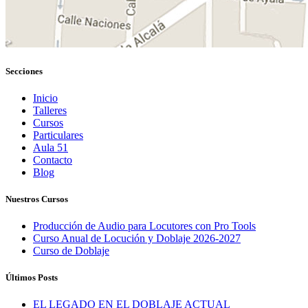
Secciones
Inicio
Talleres
Cursos
Particulares
Aula 51
Contacto
Blog
Nuestros Cursos
Producción de Audio para Locutores con Pro Tools
Curso Anual de Locución y Doblaje 2026-2027
Curso de Doblaje
Últimos Posts
EL LEGADO EN EL DOBLAJE ACTUAL