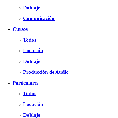
Doblaje
Comunicación
Cursos
Todos
Locución
Doblaje
Producción de Audio
Particulares
Todos
Locución
Doblaje