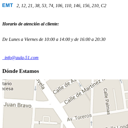
2, 12, 21, 38, 53, 74, 106, 110, 146, 156, 210, C2
Horario de atención al cliente:
De Lunes a Viernes de 10:00 a 14:00 y de 16:00 a 20:30
info@aula-51.com
Dónde Estamos