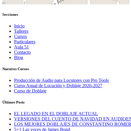
Secciones
Inicio
Talleres
Cursos
Particulares
Aula 51
Contacto
Blog
Nuestros Cursos
Producción de Audio para Locutores con Pro Tools
Curso Anual de Locución y Doblaje 2026-2027
Curso de Doblaje
Últimos Posts
EL LEGADO EN EL DOBLAJE ACTUAL
VERSIONES DEL CUENTO DE NAVIDAD EN AUDIOE
LOS MEJORES DOBLAJES DE CONSTANTINO ROME
5+1 Las voces de James Bond