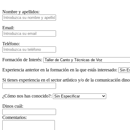
Nombre y apellidos:
Email:
Teléfono:
Formación de Interés:
Experiencia anterior en la formación en la que estás interesado:
Si tienes experiencia en el sector artístico y/o de la comunicación dino
¿Cómo nos has conocido?:
Dinos cuál:
Comentarios: