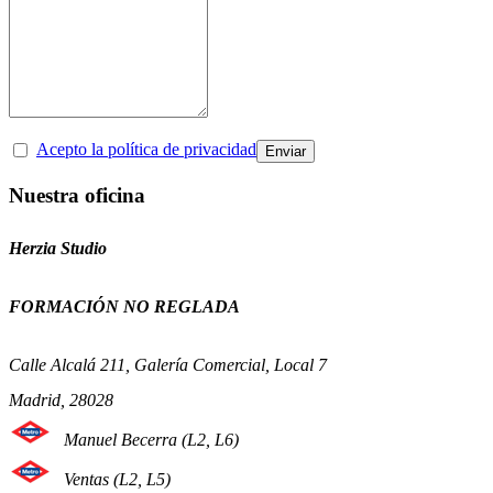
Acepto la política de privacidad
Nuestra oficina
Herzia Studio
FORMACIÓN NO REGLADA
Calle Alcalá 211, Galería Comercial, Local 7
Madrid, 28028
Manuel Becerra (L2, L6)
Ventas (L2, L5)